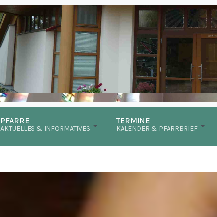
PFARREI
TERMINE
AKTUELLES & INFORMATIVES
KALENDER & PFARRBRIEF