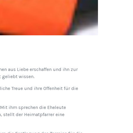
en aus Liebe erschaffen und ihn zur
t geliebt wissen.
che Treue und ihre Offenheit für die
. Mit ihm sprechen die Eheleute
 stellt der Heimatpfarrer eine