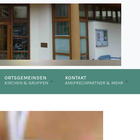
ORTSGEMEINDEN
KONTAKT
KIRCHEN & GRUPPEN
ANSPRECHPARTNER & MEHR