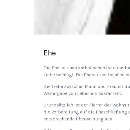
Ehe
Die Ehe ist nach katholischem Verständn
Liebe befähigt. Die Ehepartner bejahen ei
Die Liebe zwischen Mann und Frau ist dur
Weitergabe von Leben ein Sakrament.
Grundsätzlich ist der Pfarrer der Wohnsi
die Vorbereitung auf die Eheschließung a
entsprechende Überweisung aus.