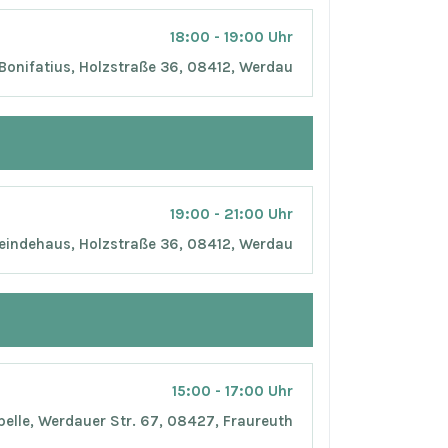
18:00 - 19:00 Uhr
 Bonifatius, Holzstraße 36, 08412, Werdau
19:00 - 21:00 Uhr
indehaus, Holzstraße 36, 08412, Werdau
15:00 - 17:00 Uhr
elle, Werdauer Str. 67, 08427, Fraureuth