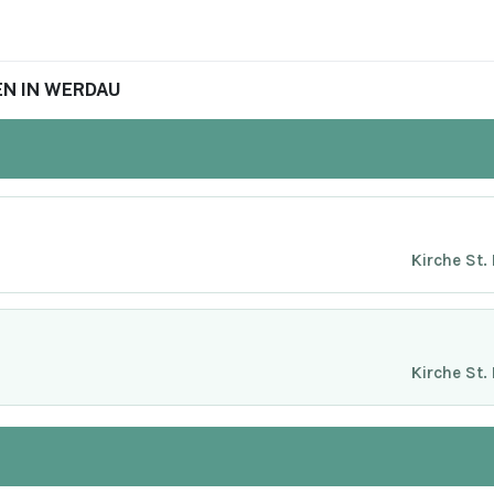
N IN WERDAU
Kirche St.
Kirche St.