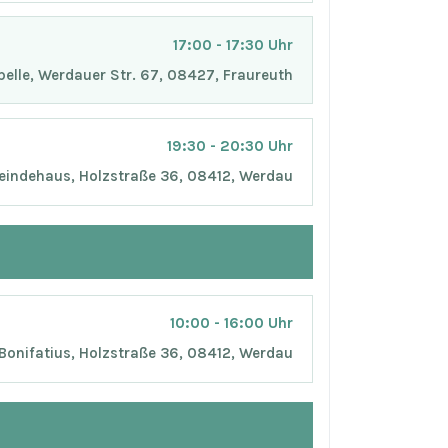
17:00 - 17:30 Uhr
elle, Werdauer Str. 67, 08427, Fraureuth
19:30 - 20:30 Uhr
indehaus, Holzstraße 36, 08412, Werdau
10:00 - 16:00 Uhr
 Bonifatius, Holzstraße 36, 08412, Werdau