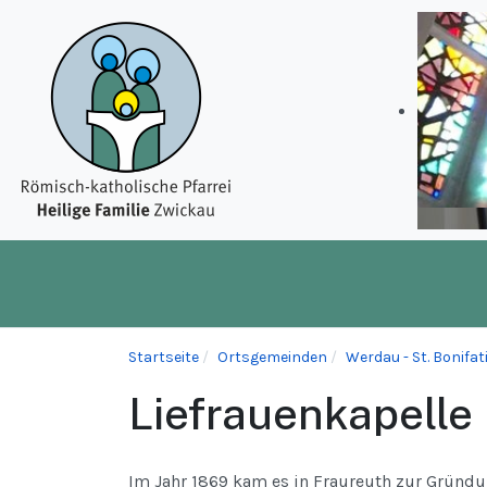
Startseite
Ortsgemeinden
Werdau - St. Bonifat
Liefrauenkapelle
Im Jahr 1869 kam es in Fraureuth zur Gründun