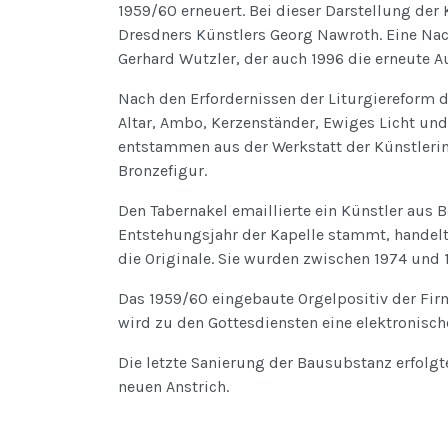
1959/60 erneuert. Bei dieser Darstellung der
Dresdners Künstlers Georg Nawroth. Eine Nac
Gerhard Wutzler, der auch 1996 die erneute 
Nach den Erfordernissen der Liturgiereform 
Altar, Ambo, Kerzenständer, Ewiges Licht und
entstammen aus der Werkstatt der Künstlerin
Bronzefigur.
Den Tabernakel emaillierte ein Künstler aus 
Entstehungsjahr der Kapelle stammt, handelt
die Originale. Sie wurden zwischen 1974 und 
Das 1959/60 eingebaute Orgelpositiv der Fir
wird zu den Gottesdiensten eine elektronisch
Die letzte Sanierung der Bausubstanz erfolgt
neuen Anstrich.