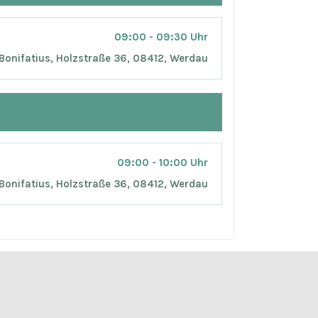
09:00 - 09:30 Uhr
 Bonifatius, Holzstraße 36, 08412, Werdau
09:00 - 10:00 Uhr
 Bonifatius, Holzstraße 36, 08412, Werdau