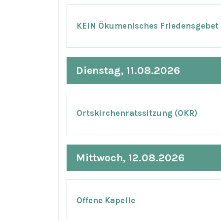
KEIN Ökumenisches Friedensgebet
Dienstag, 11.08.2026
Ortskirchenratssitzung (OKR)
Mittwoch, 12.08.2026
Offene Kapelle