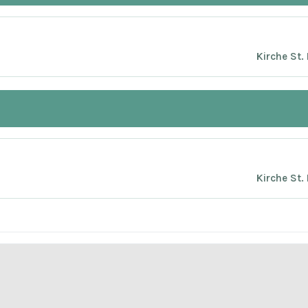
Kirche St.
Kirche St.