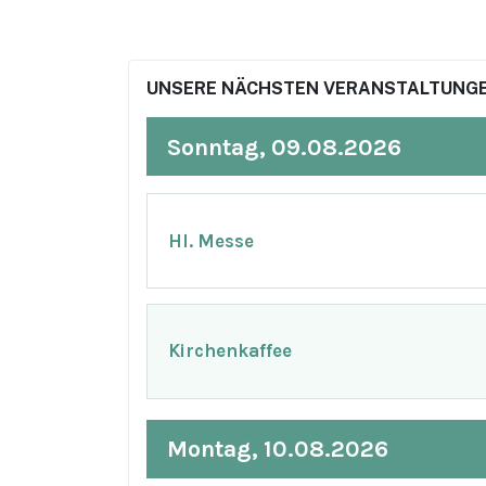
UNSERE NÄCHSTEN VERANSTALTUNGE
Sonntag, 09.08.2026
Hl. Messe
Kirchenkaffee
Montag, 10.08.2026