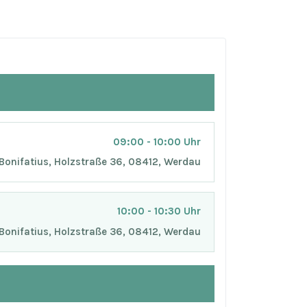
09:00 - 10:00 Uhr
 Bonifatius, Holzstraße 36, 08412, Werdau
10:00 - 10:30 Uhr
 Bonifatius, Holzstraße 36, 08412, Werdau