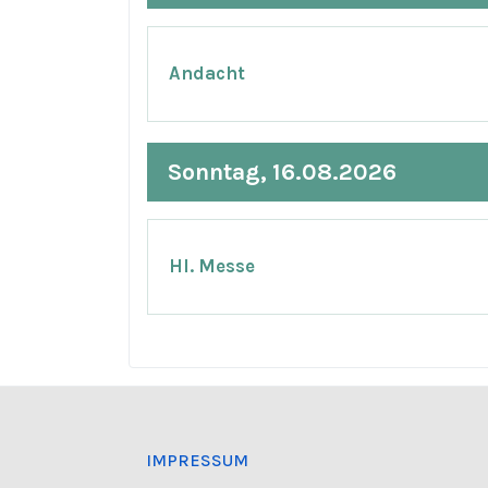
Andacht
Sonntag, 16.08.2026
Hl. Messe
IMPRESSUM