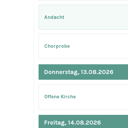
Andacht
Chorprobe
Donnerstag, 13.08.2026
Offene Kirche
Freitag, 14.08.2026