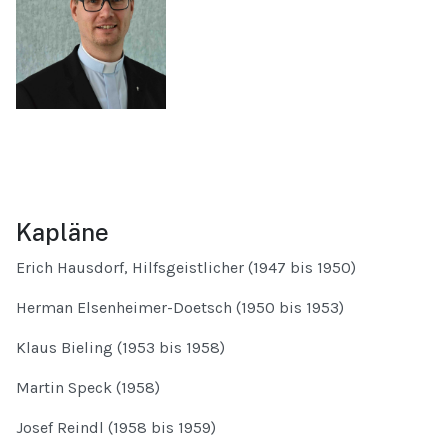
Kapläne
Erich Hausdorf, Hilfsgeistlicher (1947 bis 1950)
Herman Elsenheimer-Doetsch (1950 bis 1953)
Klaus Bieling (1953 bis 1958)
Martin Speck (1958)
Josef Reindl (1958 bis 1959)