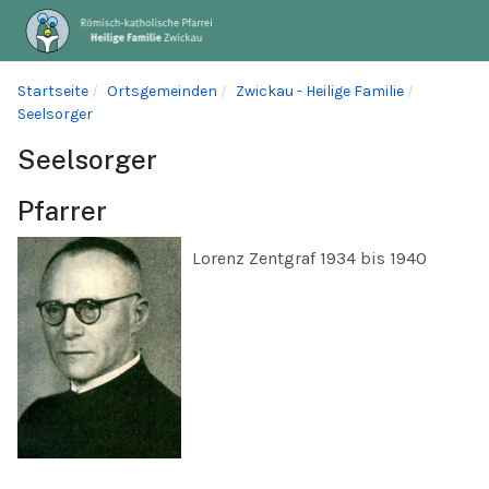
Startseite
Ortsgemeinden
Zwickau - Heilige Familie
Seelsorger
Seelsorger
Pfarrer
Lorenz Zentgraf 1934 bis 1940