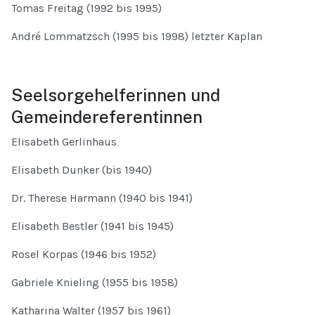
Tomas Freitag (1992 bis 1995)
André Lommatzsch (1995 bis 1998) letzter Kaplan
Seelsorgehelferinnen und
Gemeindereferentinnen
Elisabeth Gerlinhaus
Elisabeth Dunker (bis 1940)
Dr. Therese Harmann (1940 bis 1941)
Elisabeth Bestler (1941 bis 1945)
Rosel Korpas (1946 bis 1952)
Gabriele Knieling (1955 bis 1958)
Katharina Walter (1957 bis 1961)