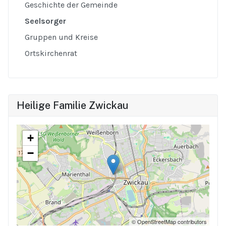
Geschichte der Gemeinde
Seelsorger
Gruppen und Kreise
Ortskirchenrat
Heilige Familie Zwickau
+
−
© OpenStreetMap contributors