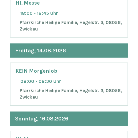
Hl. Messe
18:00 - 18:45 Uhr
Pfarrkirche Heilige Familie, Hegelstr. 3, 08056,
Zwickau
Freitag, 14.08.2026
KEIN Morgenlob
08:00 - 08:30 Uhr
Pfarrkirche Heilige Familie, Hegelstr. 3, 08056,
Zwickau
Sonntag, 16.08.2026