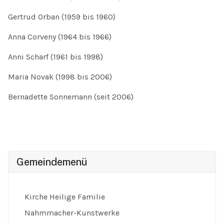
Gertrud Orban (1959 bis 1960)
Anna Corveny (1964 bis 1966)
Anni Scharf (1961 bis 1998)
Maria Novak (1998 bis 2006)
Bernadette Sonnemann (seit 2006)
Gemeindemenü
Kirche Heilige Familie
Nahmmacher-Kunstwerke