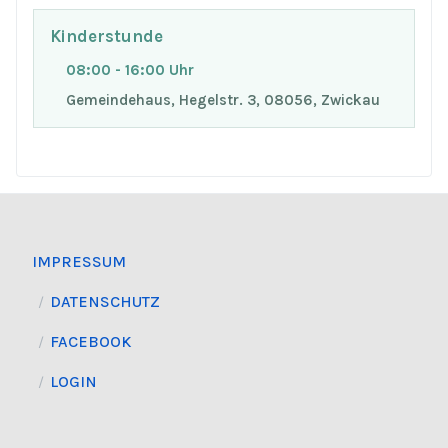
Kinderstunde
08:00 - 16:00 Uhr
Gemeindehaus, Hegelstr. 3, 08056, Zwickau
IMPRESSUM
DATENSCHUTZ
FACEBOOK
LOGIN