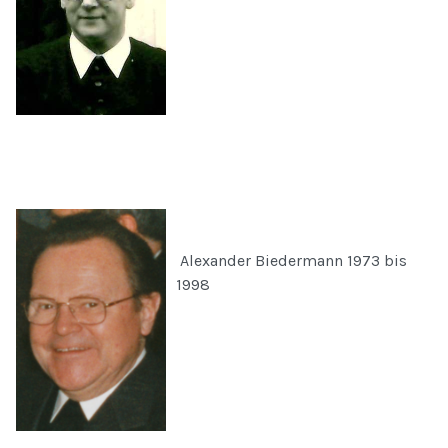
Alexander Biedermann 1973 bis
1998