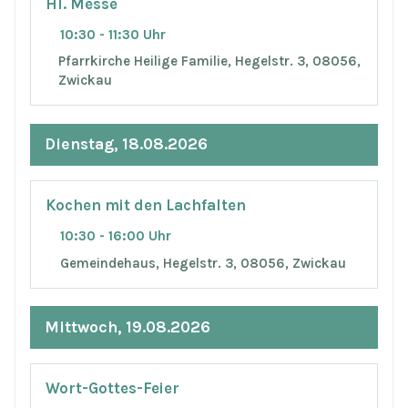
Hl. Messe
10:30 - 11:30 Uhr
Pfarrkirche Heilige Familie, Hegelstr. 3, 08056,
Zwickau
Dienstag, 18.08.2026
Kochen mit den Lachfalten
10:30 - 16:00 Uhr
Gemeindehaus, Hegelstr. 3, 08056, Zwickau
Mittwoch, 19.08.2026
Wort-Gottes-Feier