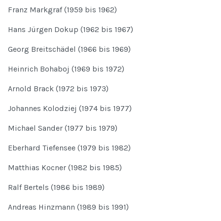
Franz Markgraf (1959 bis 1962)
Hans Jürgen Dokup (1962 bis 1967)
Georg Breitschädel (1966 bis 1969)
Heinrich Bohaboj (1969 bis 1972)
Arnold Brack (1972 bis 1973)
Johannes Kolodziej (1974 bis 1977)
Michael Sander (1977 bis 1979)
Eberhard Tiefensee (1979 bis 1982)
Matthias Kocner (1982 bis 1985)
Ralf Bertels (1986 bis 1989)
Andreas Hinzmann (1989 bis 1991)