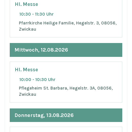
Hl. Messe
10:30 - 11:30 Uhr
Pfarrkirche Heilige Familie, Hegelstr. 3, 08056,
Zwickau
Mittwoch, 12.08.2026
Hl. Messe
10:00 - 10:30 Uhr
Pflegeheim St. Barbara, Hegelstr. 3A, 08056,
Zwickau
Donnerstag, 13.08.2026