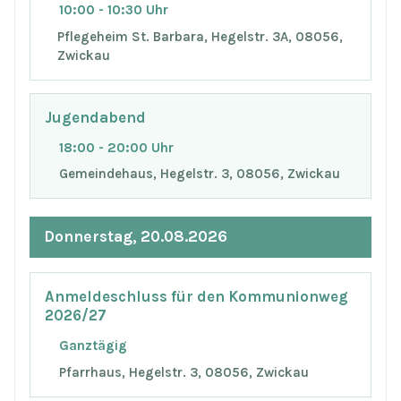
10:00 - 10:30 Uhr
Pflegeheim St. Barbara, Hegelstr. 3A, 08056,
Zwickau
Jugendabend
18:00 - 20:00 Uhr
Gemeindehaus, Hegelstr. 3, 08056, Zwickau
Donnerstag, 20.08.2026
Anmeldeschluss für den Kommunionweg
2026/27
Ganztägig
Pfarrhaus, Hegelstr. 3, 08056, Zwickau