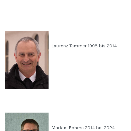
Laurenz Tammer 1998 bis 2014
Markus Böhme 2014 bis 2024