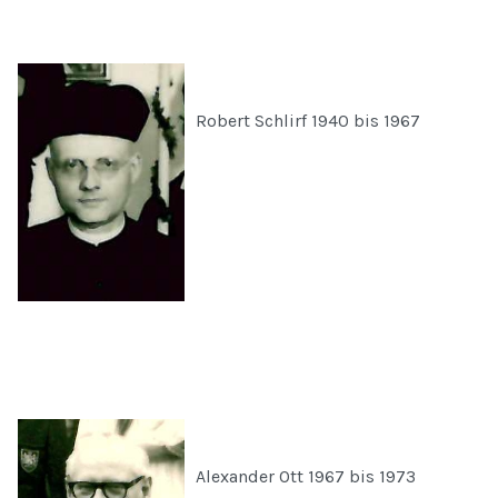
Robert Schlirf 1940 bis 1967
Alexander Ott 1967 bis 1973