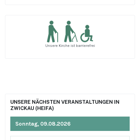
Unsere Kirche ist barrierefrei
UNSERE NÄCHSTEN VERANSTALTUNGEN IN
ZWICKAU (HEIFA)
Sonntag, 09.08.2026