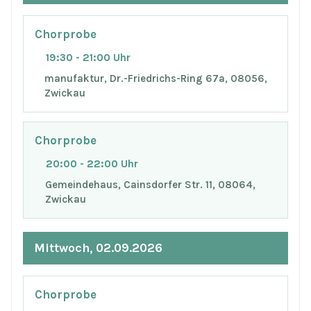
Chorprobe
19:30 - 21:00 Uhr
manufaktur, Dr.-Friedrichs-Ring 67a, 08056,
Zwickau
Chorprobe
20:00 - 22:00 Uhr
Gemeindehaus, Cainsdorfer Str. 11, 08064,
Zwickau
Mittwoch, 02.09.2026
Chorprobe