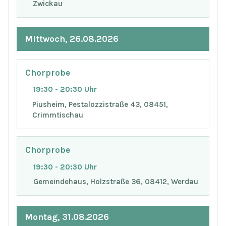
Zwickau
Mittwoch, 26.08.2026
Chorprobe
19:30 - 20:30 Uhr
Piusheim, Pestalozzistraße 43, 08451,
Crimmtischau
Chorprobe
19:30 - 20:30 Uhr
Gemeindehaus, Holzstraße 36, 08412, Werdau
Montag, 31.08.2026