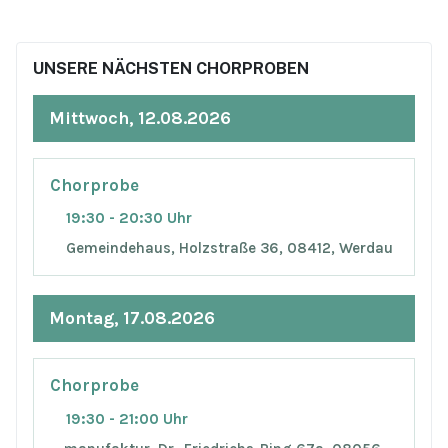
UNSERE NÄCHSTEN CHORPROBEN
Mittwoch, 12.08.2026
Chorprobe
19:30 - 20:30 Uhr
Gemeindehaus, Holzstraße 36, 08412, Werdau
Montag, 17.08.2026
Chorprobe
19:30 - 21:00 Uhr