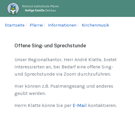
Startseite
Pfarrei
Informationen
Kirchenmusik
Offene Sing- und Sprechstunde
Unser Regionalkantor, Herr André Klatte, bietet
Interessierten an, bei Bedarf eine offene Sing-
und Sprechstunde via Zoom durchzuführen.
Hier können z.B. Psalmengesang und anderes
geübt werden.
Herrn Klatte könne Sie per
E-Mail
kontaktieren.