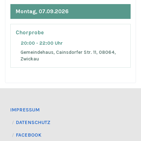
Montag, 07.09.2026
Chorprobe
20:00 - 22:00 Uhr
Gemeindehaus, Cainsdorfer Str. 11, 08064,
Zwickau
IMPRESSUM
DATENSCHUTZ
FACEBOOK