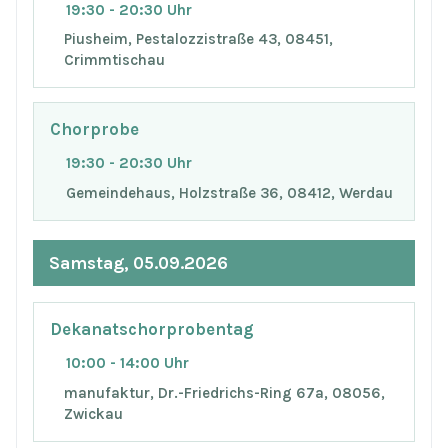
19:30 - 20:30 Uhr
Piusheim, Pestalozzistraße 43, 08451,
Crimmtischau
Chorprobe
19:30 - 20:30 Uhr
Gemeindehaus, Holzstraße 36, 08412, Werdau
Samstag, 05.09.2026
Dekanatschorprobentag
10:00 - 14:00 Uhr
manufaktur, Dr.-Friedrichs-Ring 67a, 08056,
Zwickau