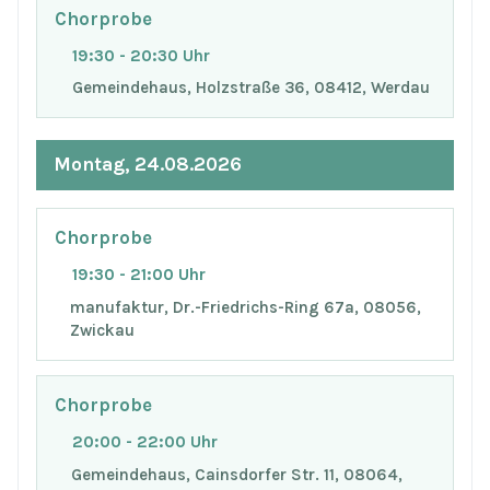
Chorprobe
19:30 - 20:30 Uhr
Gemeindehaus, Holzstraße 36, 08412, Werdau
Montag, 24.08.2026
Chorprobe
19:30 - 21:00 Uhr
manufaktur, Dr.-Friedrichs-Ring 67a, 08056,
Zwickau
Chorprobe
20:00 - 22:00 Uhr
Gemeindehaus, Cainsdorfer Str. 11, 08064,