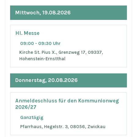
Mittwoch, 19.08.2026
Hl. Messe
09:00 - 09:30 Uhr
Kirche St. Pius X., Grenzweg 17, 09337,
Hohenstein-Ernstthal
Donnerstag, 20.08.2026
Anmeldeschluss für den Kommunionweg
2026/27
Ganztägig
Pfarrhaus, Hegelstr. 3, 08056, Zwickau