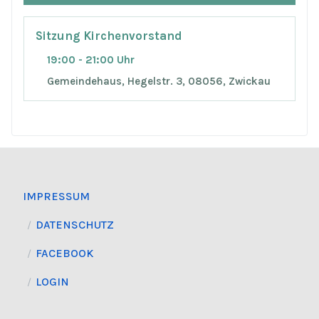
Sitzung Kirchenvorstand
19:00 - 21:00 Uhr
Gemeindehaus, Hegelstr. 3, 08056, Zwickau
IMPRESSUM
DATENSCHUTZ
FACEBOOK
LOGIN