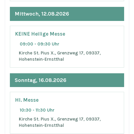
Mittwoch, 12.08.2026
KEINE Heilige Messe
09:00 - 09:30 Uhr
Kirche St. Pius X., Grenzweg 17, 09337,
Hohenstein-Ernstthal
Sonntag, 16.08.2026
Hl. Messe
10:30 - 11:30 Uhr
Kirche St. Pius X., Grenzweg 17, 09337,
Hohenstein-Ernstthal