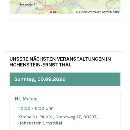
© OpenStreetMap contributors
UNSERE NÄCHSTEN VERANSTALTUNGEN IN
HOHENSTEIN-ERNSTTHAL
Sonntag, 09.08.2026
Hl. Messe
10:30 - 11:30 Uhr
Kirche St. Pius X., Grenzweg 17, 09337,
Hohenstein-Ernstthal