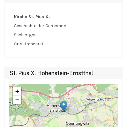
Kirche St. Pius X.
Geschichte der Gemeinde
Seelsorger
Ortskirchenrat
St. Pius X. Hohenstein-Ernstthal
+
−