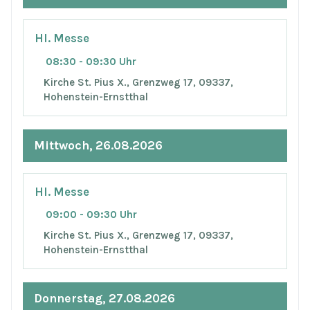
Hl. Messe
08:30 - 09:30 Uhr
Kirche St. Pius X., Grenzweg 17, 09337,
Hohenstein-Ernstthal
Mittwoch, 26.08.2026
Hl. Messe
09:00 - 09:30 Uhr
Kirche St. Pius X., Grenzweg 17, 09337,
Hohenstein-Ernstthal
Donnerstag, 27.08.2026