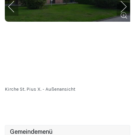
Kirche St. Pius X. - Außenansicht
Gemeindemenü