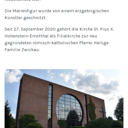
Die Marienfigur wurde von einem erzgebirgischen
Künstler geschnitzt.
Seit 27. September 2020 gehört die Kirche St. Pius X.
Hohenstein-Ernstthal als Filialkirche zur neu
gegründeten römisch-katholischen Pfarrei Heilige
Familie Zwickau.