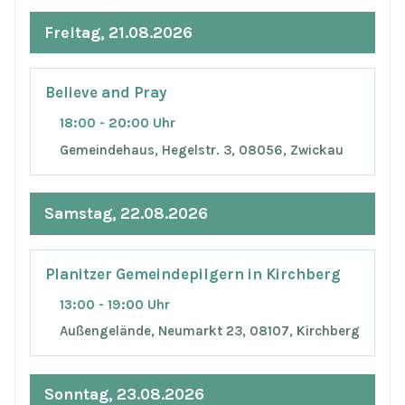
Freitag, 21.08.2026
Believe and Pray
18:00 - 20:00 Uhr
Gemeindehaus, Hegelstr. 3, 08056, Zwickau
Samstag, 22.08.2026
Planitzer Gemeindepilgern in Kirchberg
13:00 - 19:00 Uhr
Außengelände, Neumarkt 23, 08107, Kirchberg
Sonntag, 23.08.2026