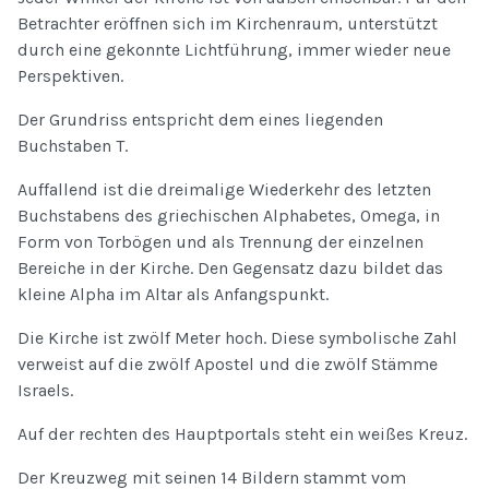
Betrachter eröffnen sich im Kirchenraum, unterstützt
durch eine gekonnte Lichtführung, immer wieder neue
Perspektiven.
Der Grundriss entspricht dem eines liegenden
Buchstaben T.
Auffallend ist die dreimalige Wiederkehr des letzten
Buchstabens des griechischen Alphabetes, Omega, in
Form von Torbögen und als Trennung der einzelnen
Bereiche in der Kirche. Den Gegensatz dazu bildet das
kleine Alpha im Altar als Anfangspunkt.
Die Kirche ist zwölf Meter hoch. Diese symbolische Zahl
verweist auf die zwölf Apostel und die zwölf Stämme
Israels.
Auf der rechten des Hauptportals steht ein weißes Kreuz.
Der Kreuzweg mit seinen 14 Bildern stammt vom