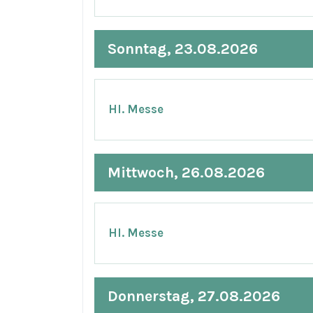
Sonntag, 23.08.2026
Hl. Messe
Mittwoch, 26.08.2026
Hl. Messe
Donnerstag, 27.08.2026