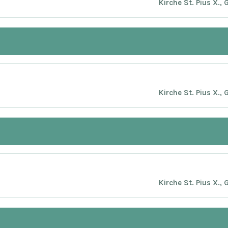
Kirche St. Pius X.,
Kirche St. Pius X.,
Kirche St. Pius X.,