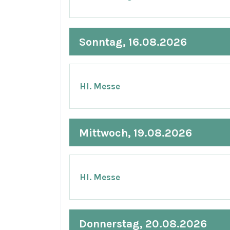
Sonntag, 16.08.2026
Hl. Messe
Mittwoch, 19.08.2026
Hl. Messe
Donnerstag, 20.08.2026