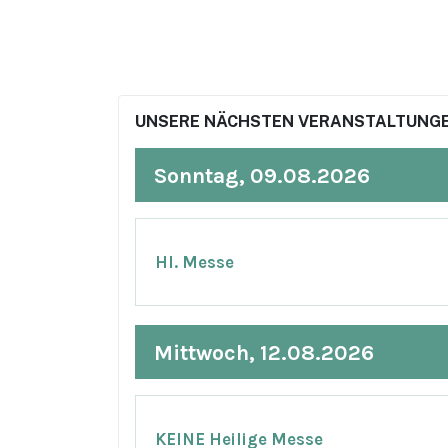
UNSERE NÄCHSTEN VERANSTALTUNGE
Sonntag, 09.08.2026
Hl. Messe
Mittwoch, 12.08.2026
KEINE Heilige Messe