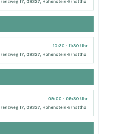
 Grenzweg 17, 09337, Hohenstein-Ernstthal
10:30 - 11:30 Uhr
 Grenzweg 17, 09337, Hohenstein-Ernstthal
09:00 - 09:30 Uhr
 Grenzweg 17, 09337, Hohenstein-Ernstthal