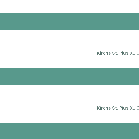
Kirche St. Pius X.,
Kirche St. Pius X.,