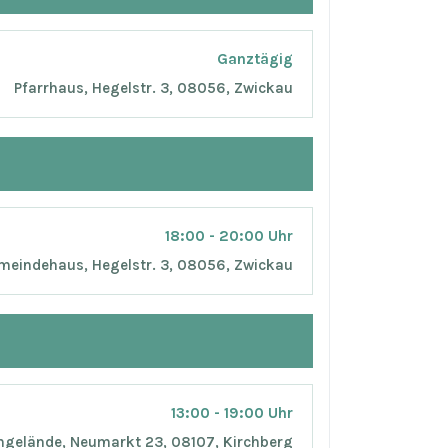
Ganztägig
Pfarrhaus, Hegelstr. 3, 08056, Zwickau
18:00 - 20:00 Uhr
meindehaus, Hegelstr. 3, 08056, Zwickau
13:00 - 19:00 Uhr
gelände, Neumarkt 23, 08107, Kirchberg