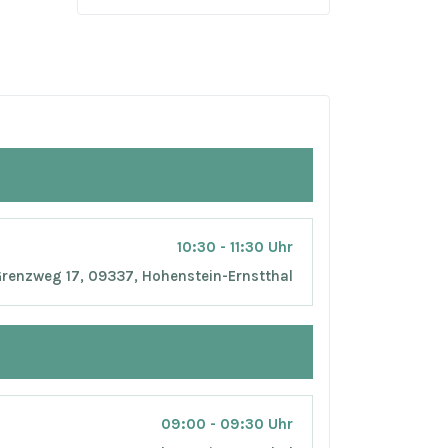
10:30 - 11:30 Uhr
 Grenzweg 17, 09337, Hohenstein-Ernstthal
09:00 - 09:30 Uhr