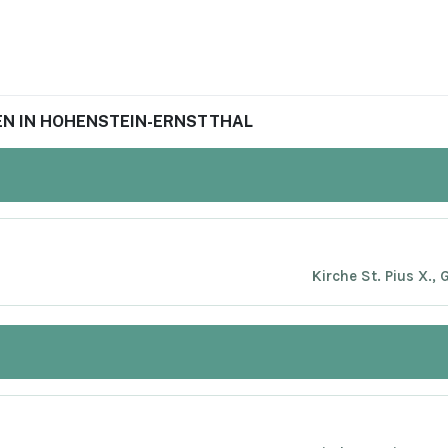
N IN HOHENSTEIN-ERNSTTHAL
Kirche St. Pius X.,