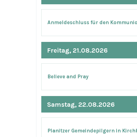
Anmeldeschluss für den Kommuni
Freitag, 21.08.2026
Believe and Pray
Samstag, 22.08.2026
Planitzer Gemeindepilgern in Kirch