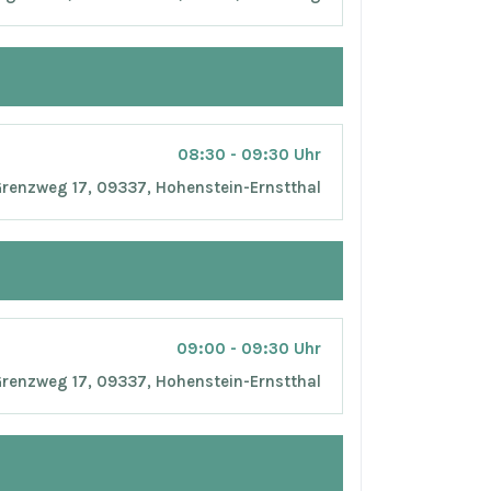
08:30 - 09:30 Uhr
 Grenzweg 17, 09337, Hohenstein-Ernstthal
09:00 - 09:30 Uhr
 Grenzweg 17, 09337, Hohenstein-Ernstthal