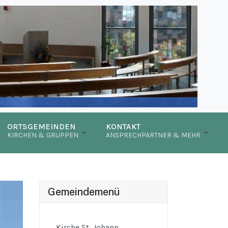
ORTSGEMEINDEN
KONTAKT
KIRCHEN & GRUPPEN
ANSPRECHPARTNER & MEHR
Gemeindemenü
Kirche St. Johann