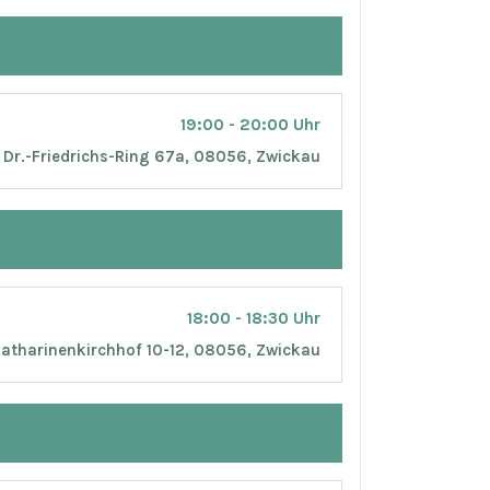
19:00 - 20:00 Uhr
Dr.-Friedrichs-Ring 67a, 08056, Zwickau
18:00 - 18:30 Uhr
atharinenkirchhof 10-12, 08056, Zwickau