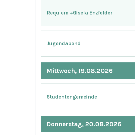
Requiem +Gisela Enzfelder
Jugendabend
Mittwoch, 19.08.2026
Studentengemeinde
Donnerstag, 20.08.2026