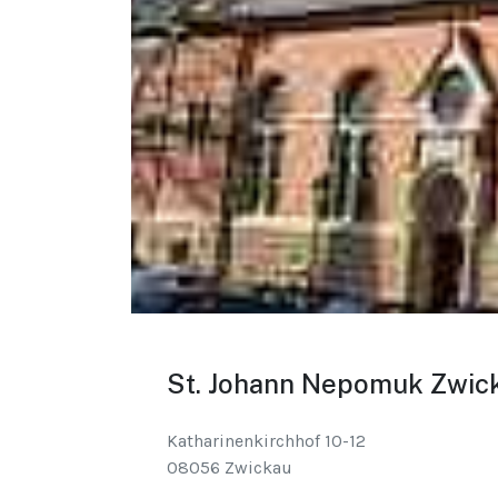
St. Johann Nepomuk Zwic
Katharinenkirchhof 10-12
08056 Zwickau