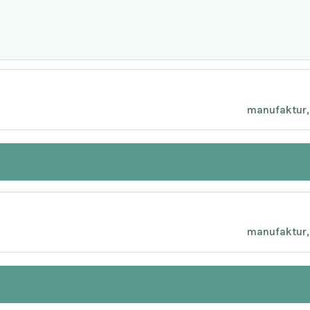
manufaktur, 
manufaktur, 