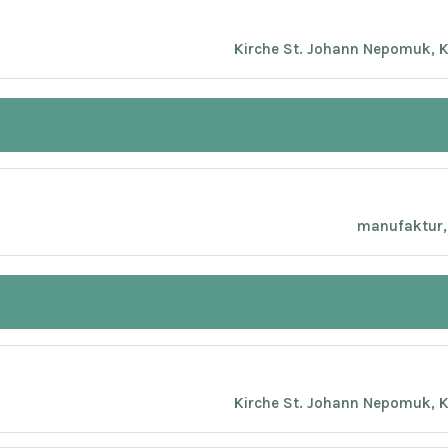
Kirche St. Johann Nepomuk, K
manufaktur, 
Kirche St. Johann Nepomuk, K