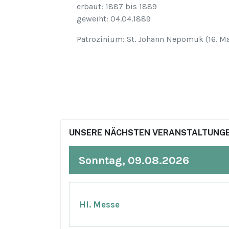
erbaut: 1887 bis 1889
geweiht: 04.04.1889
Patrozinium: St. Johann Nepomuk (16. Ma
UNSERE NÄCHSTEN VERANSTALTUNGE
Sonntag, 09.08.2026
Hl. Messe