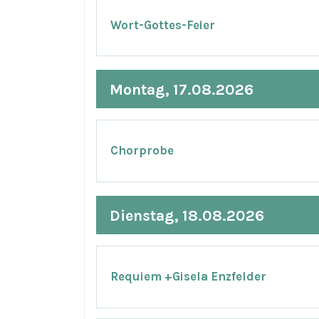
Wort-Gottes-Feier
Montag, 17.08.2026
Chorprobe
Dienstag, 18.08.2026
Requiem +Gisela Enzfelder