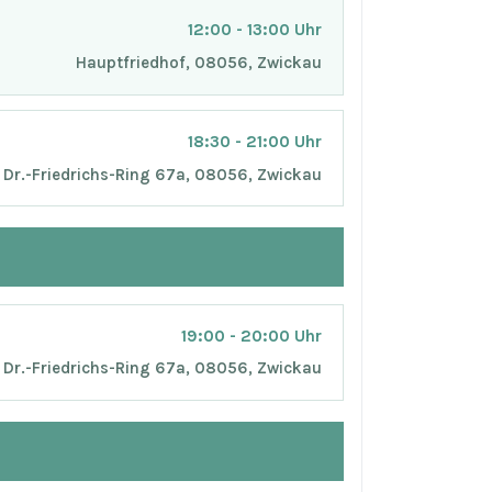
12:00 - 13:00 Uhr
Hauptfriedhof, 08056, Zwickau
18:30 - 21:00 Uhr
Dr.-Friedrichs-Ring 67a, 08056, Zwickau
19:00 - 20:00 Uhr
Dr.-Friedrichs-Ring 67a, 08056, Zwickau