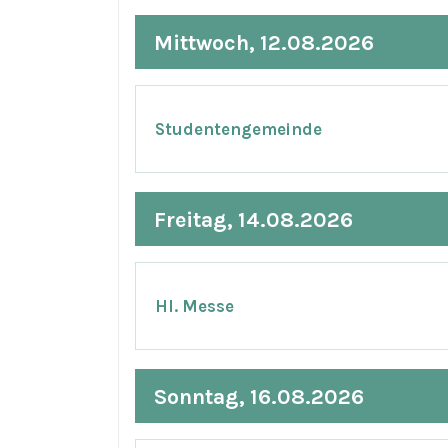
Mittwoch, 12.08.2026
Studentengemeinde
Freitag, 14.08.2026
Hl. Messe
Sonntag, 16.08.2026