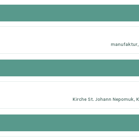
manufaktur, 
Kirche St. Johann Nepomuk, K