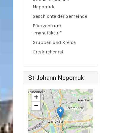
Nepomuk
Geschichte der Gemeinde
Pfarrzentrum
"manufaktur"
Gruppen und Kreise
Ortskirchenrat
St. Johann Nepomuk
+
−