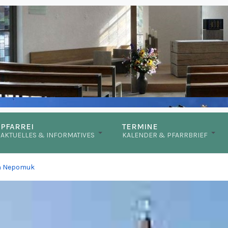
PFARREI
TERMINE
AKTUELLES & INFORMATIVES
KALENDER & PFARRBRIEF
nn Nepomuk