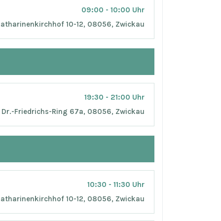
09:00 - 10:00 Uhr
atharinenkirchhof 10-12, 08056, Zwickau
19:30 - 21:00 Uhr
Dr.-Friedrichs-Ring 67a, 08056, Zwickau
10:30 - 11:30 Uhr
atharinenkirchhof 10-12, 08056, Zwickau