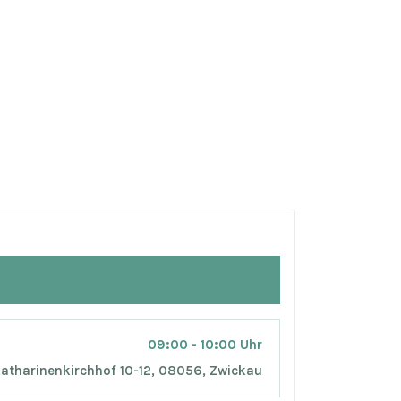
09:00 - 10:00 Uhr
atharinenkirchhof 10-12, 08056, Zwickau