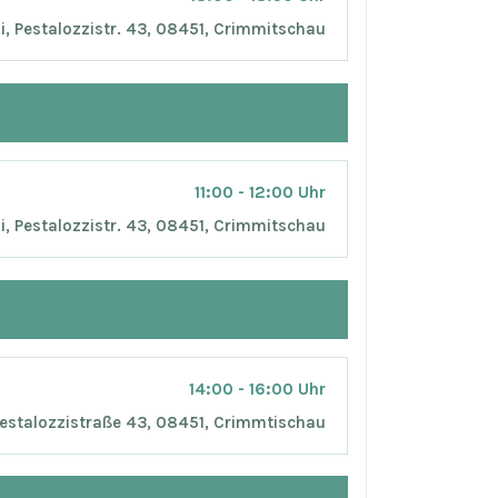
si, Pestalozzistr. 43, 08451, Crimmitschau
11:00 - 12:00 Uhr
si, Pestalozzistr. 43, 08451, Crimmitschau
14:00 - 16:00 Uhr
Pestalozzistraße 43, 08451, Crimmtischau