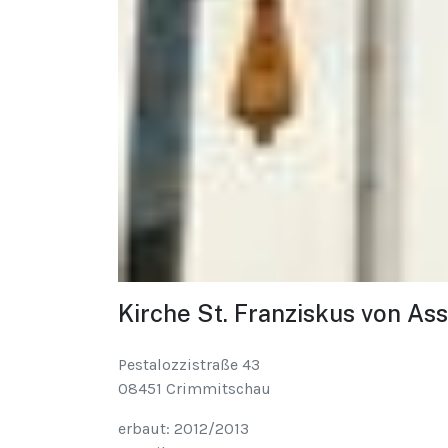
Kirche St. Franziskus von Ass
Pestalozzistraße 43
08451 Crimmitschau
erbaut: 2012/2013