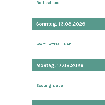
Gottesdienst
Sonntag, 16.08.2026
Wort-Gottes-Feier
Montag, 17.08.2026
Bastelgruppe