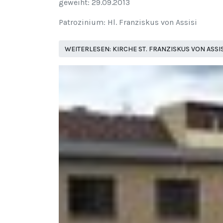
geweiht: 29.09.2013
Patrozinium: Hl. Franziskus von Assisi
WEITERLESEN: KIRCHE ST. FRANZISKUS VON ASSIS