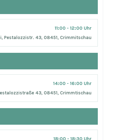
11:00 - 12:00 Uhr
si, Pestalozzistr. 43, 08451, Crimmitschau
14:00 - 16:00 Uhr
Pestalozzistraße 43, 08451, Crimmtischau
18:00 - 18:30 Uhr