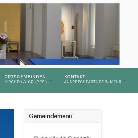
ORTSGEMEINDEN
KONTAKT
KIRCHEN & GRUPPEN
ANSPRECHPARTNER & MEHR
Gemeindemenü
Geschichte der Gemeinde