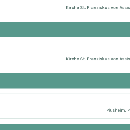
Kirche St. Franziskus von Assi
Kirche St. Franziskus von Assi
Piusheim, 