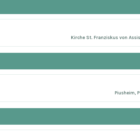
Kirche St. Franziskus von Assi
Piusheim, 