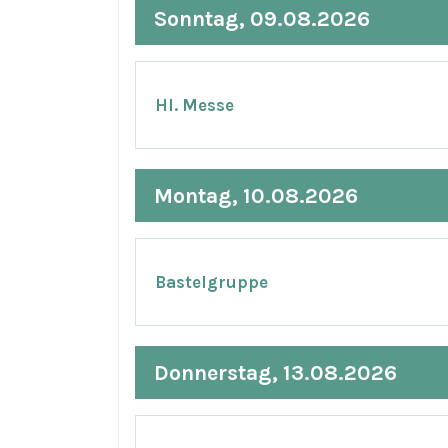
Sonntag, 09.08.2026
Hl. Messe
Montag, 10.08.2026
Bastelgruppe
Donnerstag, 13.08.2026