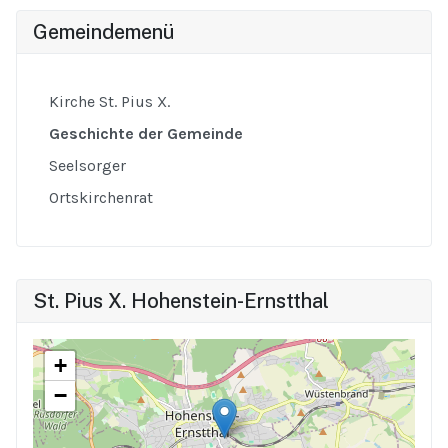
Gemeindemenü
Kirche St. Pius X.
Geschichte der Gemeinde
Seelsorger
Ortskirchenrat
St. Pius X. Hohenstein-Ernstthal
+
−