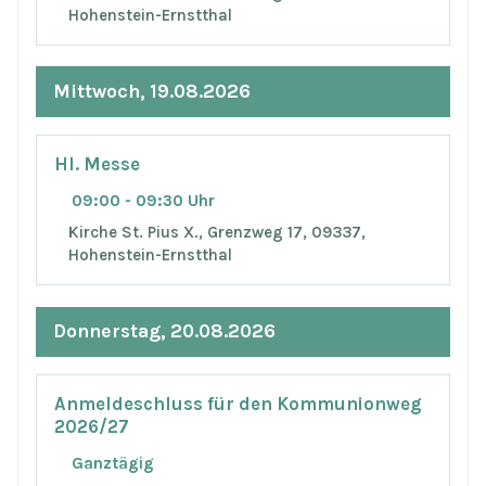
Hohenstein-Ernstthal
Mittwoch, 19.08.2026
Hl. Messe
09:00 - 09:30 Uhr
Kirche St. Pius X., Grenzweg 17, 09337,
Hohenstein-Ernstthal
Donnerstag, 20.08.2026
Anmeldeschluss für den Kommunionweg
2026/27
Ganztägig