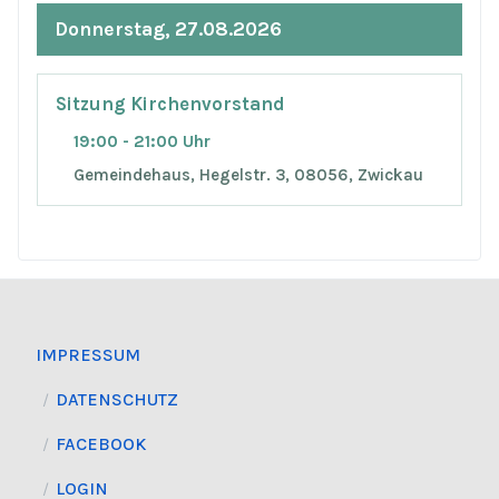
Donnerstag, 27.08.2026
Sitzung Kirchenvorstand
19:00 - 21:00 Uhr
Gemeindehaus, Hegelstr. 3, 08056, Zwickau
IMPRESSUM
DATENSCHUTZ
FACEBOOK
LOGIN