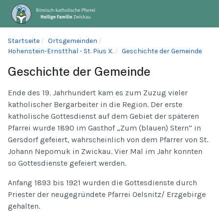
Startseite
Ortsgemeinden
Hohenstein-Ernstthal - St. Pius X.
Geschichte der Gemeinde
Geschichte der Gemeinde
Ende des 19. Jahrhundert kam es zum Zuzug vieler
katholischer Bergarbeiter in die Region. Der erste
katholische Gottesdienst auf dem Gebiet der späteren
Pfarrei wurde 1890 im Gasthof „Zum (blauen) Stern“ in
Gersdorf gefeiert, wahrscheinlich von dem Pfarrer von St.
Johann Nepomuk in Zwickau. Vier Mal im Jahr konnten
so Gottesdienste gefeiert werden.
Anfang 1893 bis 1921 wurden die Gottesdienste durch
Priester der neugegründete Pfarrei Oelsnitz/ Erzgebirge
gehalten.