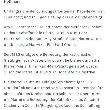
Hoffmann.
Umfangreiche Renovierungsarbeiten der Kapelle wurden
1968 nötig und in Eigenleistung der Gemeinde erledigt.
Am 01. September 1971 errichtete der Meißener Bischof
Gerhard Schaffran die Pfarrei St. Pius X. mit der
Pfarrkirche in der Karl-May-Straße. Erster Pfarrer wurde
der bisherige Pfarrvikar Eberhard Grond.
Seit 1983 erfolgte die Betreuung der katholischen
Gläubigen aus Wüstenbrand, welche bisher durch die
Pfarrei Maria Hilf in Karl-Marx-Stadt geleistet wurde,
durch die Pfarrei St. Pius X. in Hohenstein-Ernstthal.
Die Pfarrei kaufte 1991 ein großes ehemaliges LPG-
Grundstück am Stadtrand von Hohenstein-Ernstthal für
einen späteren Kirchenbau. Im selben Jahr übernimmt
die Pfarrei die Betreuung der Katholiken aus Gersdorf
(bisher von Oelsnitz/Erzgebirge). Auch die Schließung