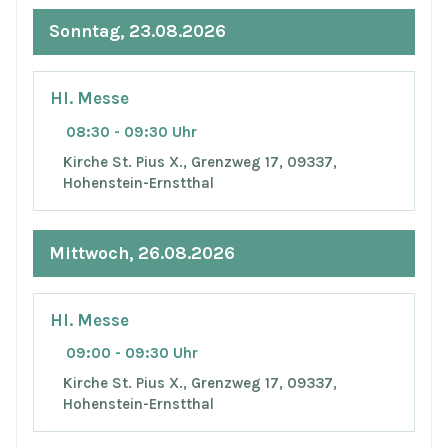
Sonntag, 23.08.2026
Hl. Messe
08:30 - 09:30 Uhr
Kirche St. Pius X., Grenzweg 17, 09337,
Hohenstein-Ernstthal
Mittwoch, 26.08.2026
Hl. Messe
09:00 - 09:30 Uhr
Kirche St. Pius X., Grenzweg 17, 09337,
Hohenstein-Ernstthal