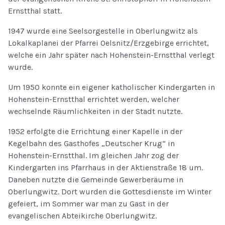
Ernstthal statt.
1947 wurde eine Seelsorgestelle in Oberlungwitz als
Lokalkaplanei der Pfarrei Oelsnitz/Erzgebirge errichtet,
welche ein Jahr später nach Hohenstein-Ernstthal verlegt
wurde.
Um 1950 konnte ein eigener katholischer Kindergarten in
Hohenstein-Ernstthal errichtet werden, welcher
wechselnde Räumlichkeiten in der Stadt nutzte.
1952 erfolgte die Errichtung einer Kapelle in der
Kegelbahn des Gasthofes „Deutscher Krug“ in
Hohenstein-Ernstthal. Im gleichen Jahr zog der
Kindergarten ins Pfarrhaus in der Aktienstraße 18 um.
Daneben nutzte die Gemeinde Gewerberäume in
Oberlungwitz. Dort wurden die Gottesdienste im Winter
gefeiert, im Sommer war man zu Gast in der
evangelischen Abteikirche Oberlungwitz.