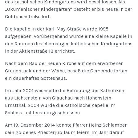
des katholischen Kindergartens wird beschlossen. Als
„Ökumenischer Kindergarten“ besteht er bis heute in der
Goldbachstraße fort.
Die Kapelle in der Karl-May-Straße wurde 1995
aufgegeben, vorübergehend wurde eine kleine Kapelle in
den Räumen des ehemaligen katholischen Kindergartens
in der Aktienstraße 18 errichtet.
Nach dem Bau der neuen Kirche auf dem erworbenen
Grundstück und der Weihe, besaß die Gemeinde fortan
ein dauerhaftes Gotteshaus.
Im Jahr 2001 wechselte die Betreuung der Katholiken
aus Lichtenstein von Glauchau nach Hohenstein-
Ernstthal, 2004 wurde die katholische Kapelle im
Schloss Lichtenstein geschlossen.
Am 19. Dezember 2014 konnte Pfarrer Heinz Schlamber
sein goldenes Priesterjubiläum feiern. Im Jahr darauf