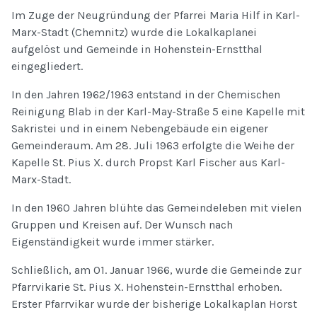
Im Zuge der Neugründung der Pfarrei Maria Hilf in Karl-
Marx-Stadt (Chemnitz) wurde die Lokalkaplanei
aufgelöst und Gemeinde in Hohenstein-Ernstthal
eingegliedert.
In den Jahren 1962/1963 entstand in der Chemischen
Reinigung Blab in der Karl-May-Straße 5 eine Kapelle mit
Sakristei und in einem Nebengebäude ein eigener
Gemeinderaum. Am 28. Juli 1963 erfolgte die Weihe der
Kapelle St. Pius X. durch Propst Karl Fischer aus Karl-
Marx-Stadt.
In den 1960 Jahren blühte das Gemeindeleben mit vielen
Gruppen und Kreisen auf. Der Wunsch nach
Eigenständigkeit wurde immer stärker.
Schließlich, am 01. Januar 1966, wurde die Gemeinde zur
Pfarrvikarie St. Pius X. Hohenstein-Ernstthal erhoben.
Erster Pfarrvikar wurde der bisherige Lokalkaplan Horst