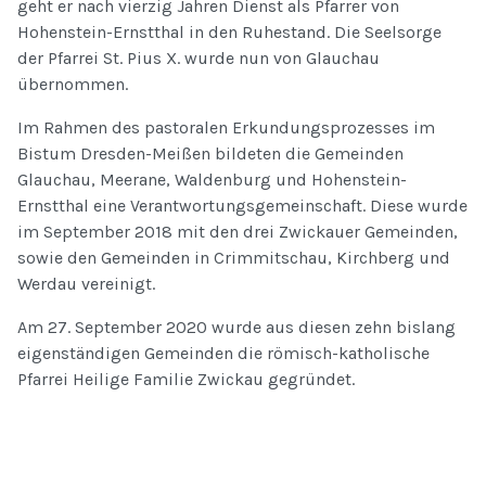
geht er nach vierzig Jahren Dienst als Pfarrer von
Hohenstein-Ernstthal in den Ruhestand. Die Seelsorge
der Pfarrei St. Pius X. wurde nun von Glauchau
übernommen.
Im Rahmen des pastoralen Erkundungsprozesses im
Bistum Dresden-Meißen bildeten die Gemeinden
Glauchau, Meerane, Waldenburg und Hohenstein-
Ernstthal eine Verantwortungsgemeinschaft. Diese wurde
im September 2018 mit den drei Zwickauer Gemeinden,
sowie den Gemeinden in Crimmitschau, Kirchberg und
Werdau vereinigt.
Am 27. September 2020 wurde aus diesen zehn bislang
eigenständigen Gemeinden die römisch-katholische
Pfarrei Heilige Familie Zwickau gegründet.