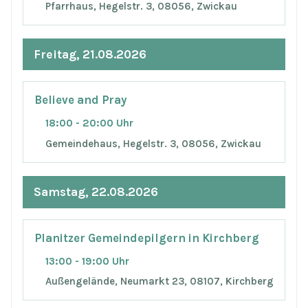
Pfarrhaus, Hegelstr. 3, 08056, Zwickau
Freitag, 21.08.2026
Believe and Pray
18:00 - 20:00 Uhr
Gemeindehaus, Hegelstr. 3, 08056, Zwickau
Samstag, 22.08.2026
Planitzer Gemeindepilgern in Kirchberg
13:00 - 19:00 Uhr
Außengelände, Neumarkt 23, 08107, Kirchberg