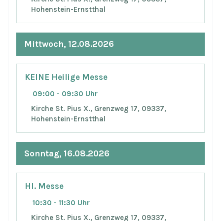
Hohenstein-Ernstthal
Mittwoch, 12.08.2026
KEINE Heilige Messe
09:00 - 09:30 Uhr
Kirche St. Pius X., Grenzweg 17, 09337,
Hohenstein-Ernstthal
Sonntag, 16.08.2026
Hl. Messe
10:30 - 11:30 Uhr
Kirche St. Pius X., Grenzweg 17, 09337,